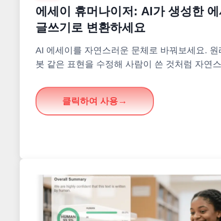
에세이 휴머나이저: AI가 생성한 
글쓰기로 변환하세요
AI 에세이를 자연스러운 문체로 바꿔보세요. 원
봇 같은 표현을 수정해 사람이 쓴 것처럼 자연
클릭하여 사용