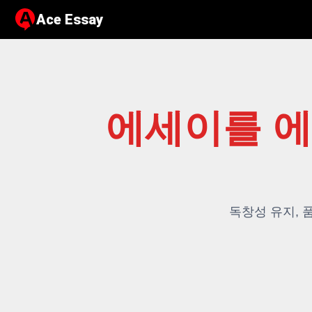
Ace Essay
Ace Essay
에세이를 
독창성 유지, 