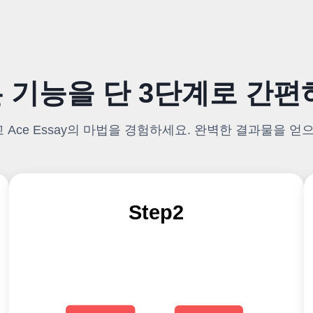
 기능을 단 3단계로 간편
Ace Essay의 마법을 경험하세요. 완벽한 결과물을 얻
Step2