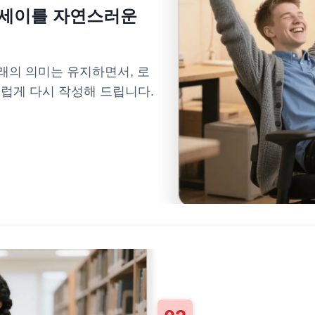
에세이를 자연스러운
래의 의미는 유지하면서, 로
스럽게 다시 작성해 드립니다.