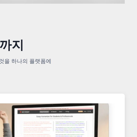
+까지
모든 것을 하나의 플랫폼에