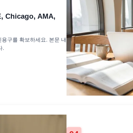
 Chicago, AMA,
인용구를 확보하세요. 본문 내
.