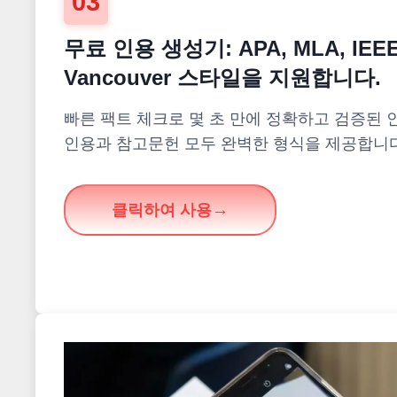
03
무료 인용 생성기: APA, MLA, IEEE,
Vancouver 스타일을 지원합니다.
빠른 팩트 체크로 몇 초 만에 정확하고 검증된 
인용과 참고문헌 모두 완벽한 형식을 제공합니다
클릭하여 사용