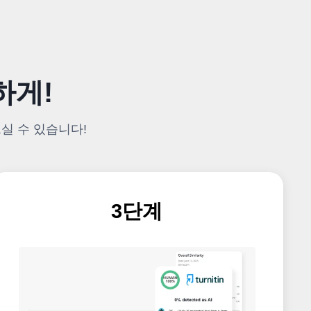
하게!
으실 수 있습니다!
3단계