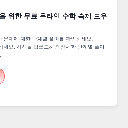
신을 위한 무료 온라인 수학 숙제 도우
 문제에 대한 단계별 풀이를 확인하세요.
하세요. 사진을 업로드하면 상세한 단계별 풀이
.