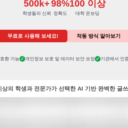
500k+
98%
100 이상
학생들의 신뢰
정확도
대학 온보딩
무료로 사용해 보세요!
작동 방식 알아보기
 호환 가능
개인정보 보호 및 데이터 보안 보장
기관에서 인
✓
✓
 이상의 학생과 전문가가 선택한 AI 기반 완벽한 글