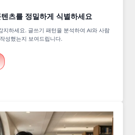
성 콘텐츠를 정밀하게 식별하세요
감지하세요. 글쓰기 패턴을 분석하여 AI와 사람
 작성했는지 보여드립니다.