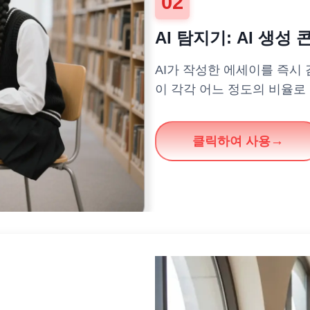
02
AI 탐지기: AI 생
AI가 작성한 에세이를 즉시 
이 각각 어느 정도의 비율로
클릭하여 사용